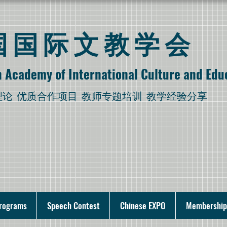
美国国际文教学会
 Academy of International Culture and Edu
理论
优质合作项目 教师专题培训 教学经验分享
rograms
Speech Contest
Chinese EXPO
Membership