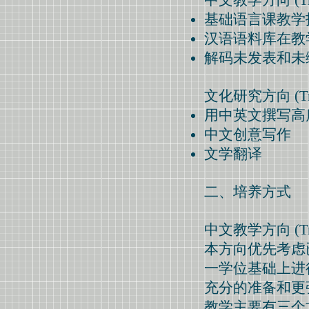
基础语言课教学
汉语语料库在教
解码未发表和未
文化研究方向 (T
用中英文撰写高
中文创意写作
文学翻译
二、培养方式
中文教学方向 (Tra
本方向优先考虑
一学位基础上进
充分的准备和更
教学主要有三个