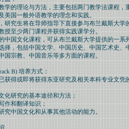
教学的理论与方法，主要包括两门教学法课程，
及美国一般外语教学的理念和实践。
，研究生将在导师指导下直接参与布兰戴斯大学
教授至少两门课程并获得实践课学分。
的中国文化课程，可从布兰戴斯大学提供的一系
选择，包括中国文学、中国历史、中国艺术史、
中国宗教、中国音乐等多方面的课程。
ack B) 培养方式：
已获得或即将获得东亚研究及相关本科专业文凭
文化研究的基本途径和方法；
写作和翻译知识；
研究中国文化和从事其他活动的能力。
绍