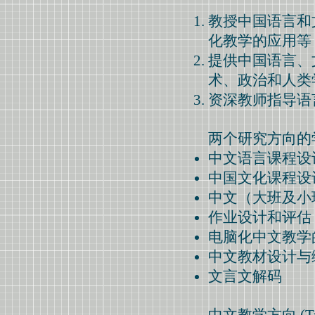
教授中国语言和
化教学的应用等
提供中国语言、
术、政治和人类
资深教师指导语
两个研究方向的
中文语言课程设
中国文化课程设
中文（大班及小
作业设计和评估
电脑化中文教学
中文教材设计与
文言文解码
中文教学方向 (T