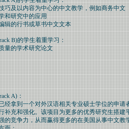
技巧及以内容为中心的中文教学，例如商务中文
学和研究中的应用
编辑的行书或草书中文文本
rack B)的学生着重学习：
质量的学术研究论文
ck A)：
已经拿到一个对外汉语相关专业硕士学位的申请
行补充和强化。该项目为更多的优秀研究生搭建
强的竞争力，从而赢得更多的在美国从事中文教
方面：