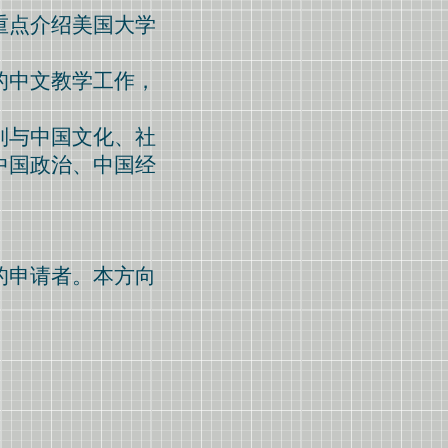
重点介绍美国大学
的中文教学工作，
列与中国文化、社
中国政治、中国经
的申请者。本方向