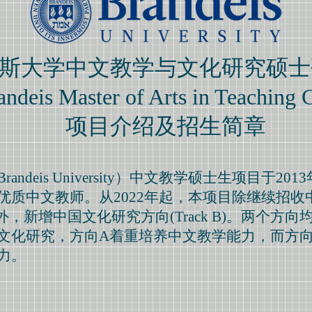
斯大学中文教学与文化研究硕士
deis Master of Arts in Teaching 
项目介绍及招生简章
andeis University）中文教学硕士生项目于2
优质中文教师。从2022年起，本项目除继续招收
研究生外，新增中国文化研究方向(Track B)。两个
文化研究，方向A着重培养中文教学能力，而方向
力。