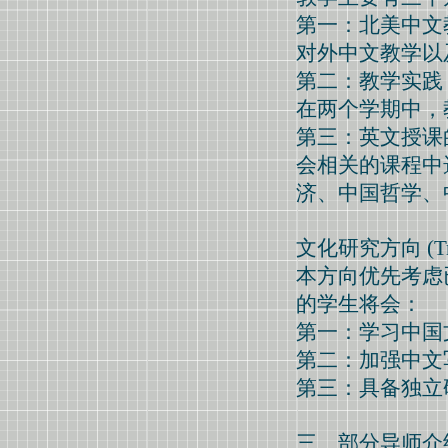
第一：北美中文
对外中文教学以
第二：教学实践
在两个学期中，
第三：英文授课
会相关的课程中
济、中国哲学、
文化研究方向 (Tr
本方向优先考虑
的学生将会：
第一：学习中国
第二：加强中文
第三：具备独立
三、部分导师介