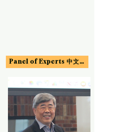
Panel of Experts 中文教学专家