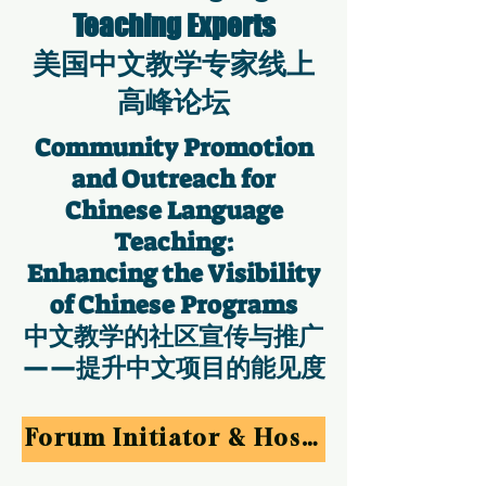
Teaching Experts
美国中文教学专家线上
高峰论坛
Community Promotion
and Outreach for
Chinese Language
Teaching:
Enhancing the Visibility
of Chinese Programs
中文教学的社区宣传与推广
——提升中文项目的能见度
Forum Initiator & Host 论坛