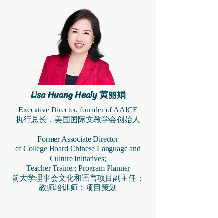
Lisa Huang Healy 黄丽娟
Executive Director, founder of AAICE
执行总长，美国国际文教学会创始人
Former Associate Director
of College Board Chinese Language and
Culture Initiatives;
Teacher Trainer; Program Planner​
前大学理事会文化和语言项目副主任；
教师培训师；项目策划