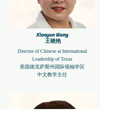
Xiaoyan Wang
​ 王晓艳
Director of Chinese at International
Leadership of Texas
美国德克萨斯州国际领袖学区
中文教学主任